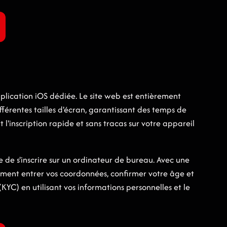
pplication iOS dédiée. Le site web est entièrement
fférentes tailles d'écran, garantissant des temps de
'inscription rapide et sans tracas sur votre appareil
ue de s'inscrire sur un ordinateur de bureau. Avec une
ement entrer vos coordonnées, confirmer votre âge et
YC) en utilisant vos informations personnelles et le