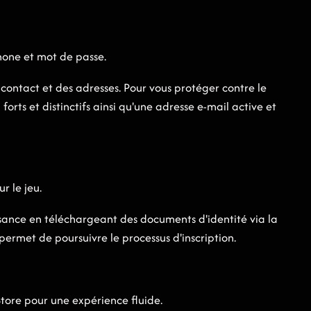
hone et mot de passe.
contact et des adresses. Pour vous protéger contre le
forts et distinctifs ainsi qu'une adresse e-mail active et
r le jeu.
sance en téléchargeant des documents d'identité via la
permet de poursuivre le processus d'inscription.
Store pour une expérience fluide.