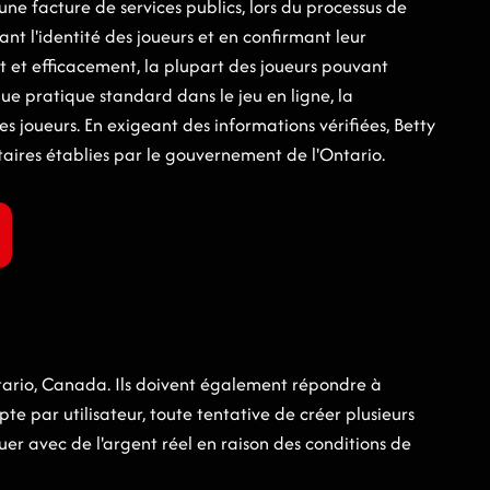
e facture de services publics, lors du processus de
nt l'identité des joueurs et en confirmant leur
t et efficacement, la plupart des joueurs pouvant
ue pratique standard dans le jeu en ligne, la
les joueurs. En exigeant des informations vérifiées, Betty
ntaires établies par le gouvernement de l'Ontario.
Ontario, Canada. Ils doivent également répondre à
e par utilisateur, toute tentative de créer plusieurs
ouer avec de l'argent réel en raison des conditions de