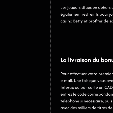
Les joueurs situés en dehors 
également restreints pour jou
casino Betty et profiter de 
La livraison du bo
Pour effectuer votre premier
e-mail. Une fois que vous av
Interac ou par carte en CAD.
entrez le code correspondan
téléphone si nécessaire, pu
avec des milliers de titres de