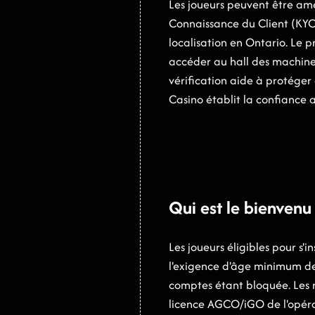
Les joueurs peuvent être ame
Connaissance du Client (KYC)
localisation en Ontario. Le 
accéder au hall des machines
vérification aide à protéger 
Casino établit la confiance a
Qui est le bienvenu
Les joueurs éligibles pour s
l'exigence d'âge minimum de 
comptes étant bloquée. Les ré
licence AGCO/iGO de l'opéra