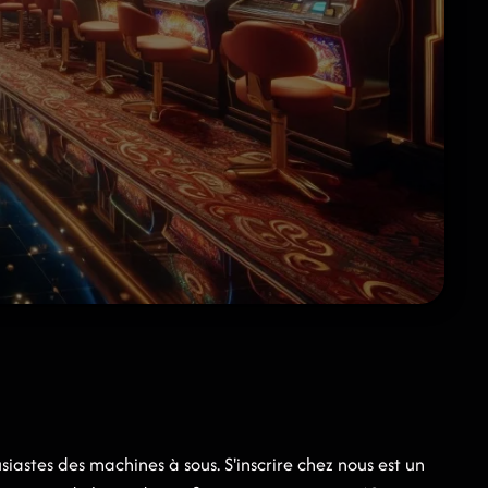
stes des machines à sous. S'inscrire chez nous est un