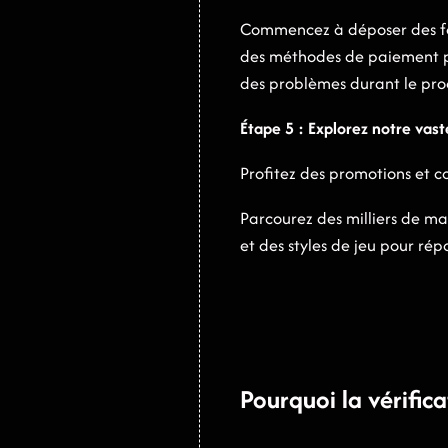
Commencez à déposer des fond
des méthodes de paiement pri
des problèmes durant le pro
Étape 5 : Explorez notre vast
Profitez des promotions et 
Parcourez des milliers de ma
et des styles de jeu pour ré
Pourquoi la vérific