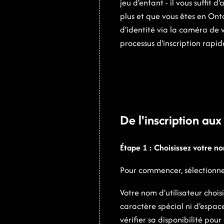
jeu d'enfant - il vous suffit
plus et que vous êtes en Ont
d'identité via la caméra de v
processus d'inscription rapid
De l'inscription au
Étape 1 : Choisissez votre no
Pour commencer, sélectionnez
Votre nom d'utilisateur choi
caractère spécial ni d'espac
vérifier sa disponibilité pour